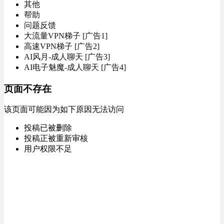
其他
帮助
问题反馈
大流量VPN梯子 [广告1]
高速VPN梯子 [广告2]
AI风月-成人聊天 [广告3]
AI电子魅魔-成人聊天 [广告4]
页面不存在
该页面可能因为如下原因无法访问
投稿已被删除
投稿正被重新审核
用户权限不足