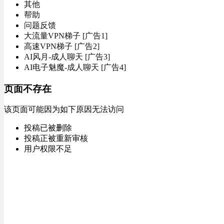
其他
帮助
问题反馈
大流量VPN梯子 [广告1]
高速VPN梯子 [广告2]
AI风月-成人聊天 [广告3]
AI电子魅魔-成人聊天 [广告4]
页面不存在
该页面可能因为如下原因无法访问
投稿已被删除
投稿正被重新审核
用户权限不足