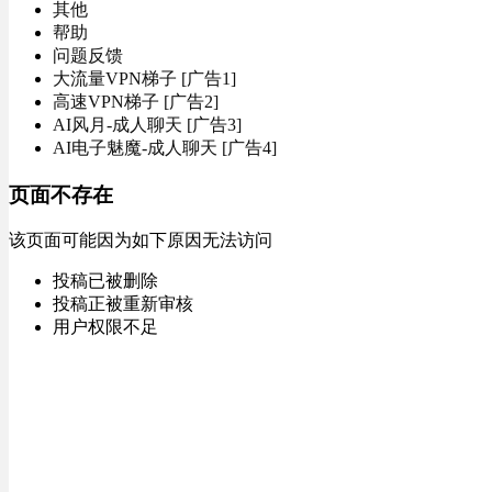
其他
帮助
问题反馈
大流量VPN梯子 [广告1]
高速VPN梯子 [广告2]
AI风月-成人聊天 [广告3]
AI电子魅魔-成人聊天 [广告4]
页面不存在
该页面可能因为如下原因无法访问
投稿已被删除
投稿正被重新审核
用户权限不足