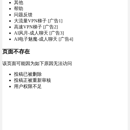
其他
帮助
问题反馈
大流量VPN梯子 [广告1]
高速VPN梯子 [广告2]
AI风月-成人聊天 [广告3]
AI电子魅魔-成人聊天 [广告4]
页面不存在
该页面可能因为如下原因无法访问
投稿已被删除
投稿正被重新审核
用户权限不足