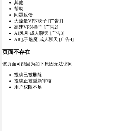
其他
帮助
问题反馈
大流量VPN梯子 [广告1]
高速VPN梯子 [广告2]
AI风月-成人聊天 [广告3]
AI电子魅魔-成人聊天 [广告4]
页面不存在
该页面可能因为如下原因无法访问
投稿已被删除
投稿正被重新审核
用户权限不足