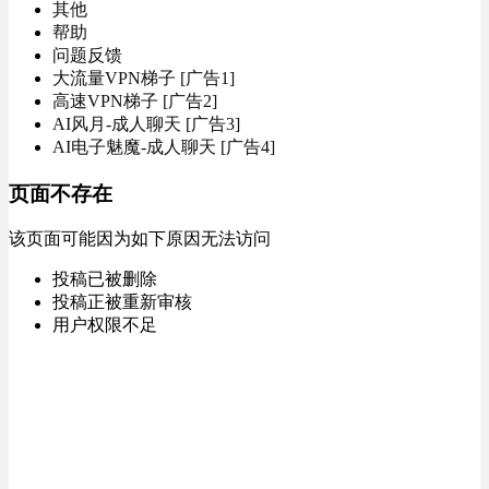
其他
帮助
问题反馈
大流量VPN梯子 [广告1]
高速VPN梯子 [广告2]
AI风月-成人聊天 [广告3]
AI电子魅魔-成人聊天 [广告4]
页面不存在
该页面可能因为如下原因无法访问
投稿已被删除
投稿正被重新审核
用户权限不足