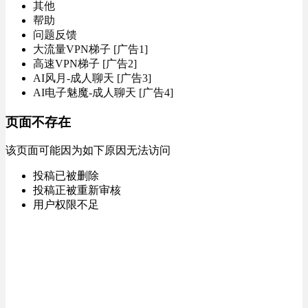
其他
帮助
问题反馈
大流量VPN梯子 [广告1]
高速VPN梯子 [广告2]
AI风月-成人聊天 [广告3]
AI电子魅魔-成人聊天 [广告4]
页面不存在
该页面可能因为如下原因无法访问
投稿已被删除
投稿正被重新审核
用户权限不足