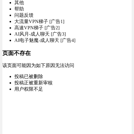
其他
帮助
问题反馈
大流量VPN梯子 [广告1]
高速VPN梯子 [广告2]
AI风月-成人聊天 [广告3]
AI电子魅魔-成人聊天 [广告4]
页面不存在
该页面可能因为如下原因无法访问
投稿已被删除
投稿正被重新审核
用户权限不足