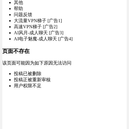
其他
帮助
问题反馈
大流量VPN梯子 [广告1]
高速VPN梯子 [广告2]
AI风月-成人聊天 [广告3]
AI电子魅魔-成人聊天 [广告4]
页面不存在
该页面可能因为如下原因无法访问
投稿已被删除
投稿正被重新审核
用户权限不足