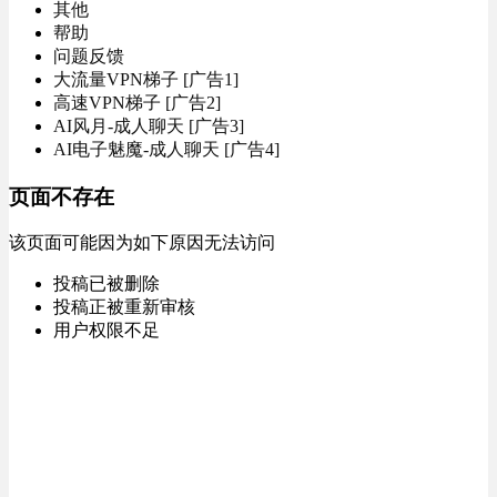
其他
帮助
问题反馈
大流量VPN梯子 [广告1]
高速VPN梯子 [广告2]
AI风月-成人聊天 [广告3]
AI电子魅魔-成人聊天 [广告4]
页面不存在
该页面可能因为如下原因无法访问
投稿已被删除
投稿正被重新审核
用户权限不足