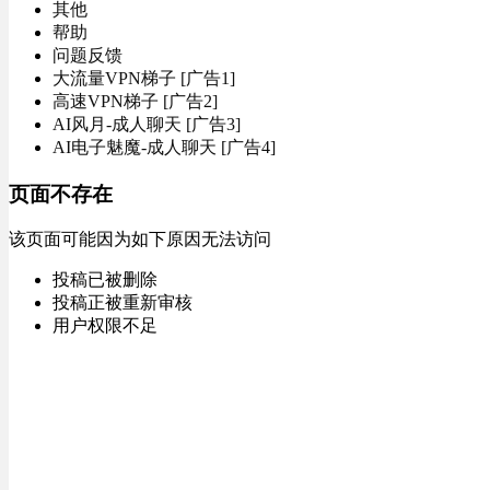
其他
帮助
问题反馈
大流量VPN梯子 [广告1]
高速VPN梯子 [广告2]
AI风月-成人聊天 [广告3]
AI电子魅魔-成人聊天 [广告4]
页面不存在
该页面可能因为如下原因无法访问
投稿已被删除
投稿正被重新审核
用户权限不足