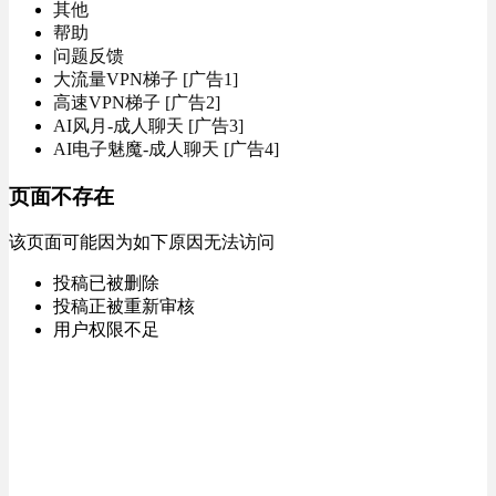
其他
帮助
问题反馈
大流量VPN梯子 [广告1]
高速VPN梯子 [广告2]
AI风月-成人聊天 [广告3]
AI电子魅魔-成人聊天 [广告4]
页面不存在
该页面可能因为如下原因无法访问
投稿已被删除
投稿正被重新审核
用户权限不足