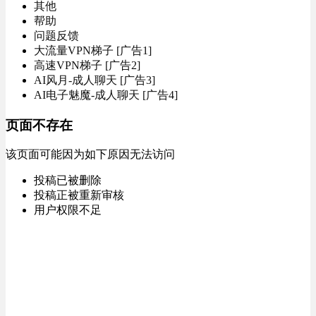
其他
帮助
问题反馈
大流量VPN梯子 [广告1]
高速VPN梯子 [广告2]
AI风月-成人聊天 [广告3]
AI电子魅魔-成人聊天 [广告4]
页面不存在
该页面可能因为如下原因无法访问
投稿已被删除
投稿正被重新审核
用户权限不足