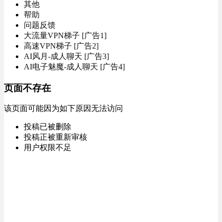
其他
帮助
问题反馈
大流量VPN梯子 [广告1]
高速VPN梯子 [广告2]
AI风月-成人聊天 [广告3]
AI电子魅魔-成人聊天 [广告4]
页面不存在
该页面可能因为如下原因无法访问
投稿已被删除
投稿正被重新审核
用户权限不足