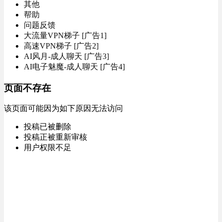
其他
帮助
问题反馈
大流量VPN梯子 [广告1]
高速VPN梯子 [广告2]
AI风月-成人聊天 [广告3]
AI电子魅魔-成人聊天 [广告4]
页面不存在
该页面可能因为如下原因无法访问
投稿已被删除
投稿正被重新审核
用户权限不足