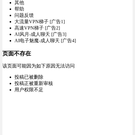
其他
帮助
问题反馈
大流量VPN梯子 [广告1]
高速VPN梯子 [广告2]
AI风月-成人聊天 [广告3]
AI电子魅魔-成人聊天 [广告4]
页面不存在
该页面可能因为如下原因无法访问
投稿已被删除
投稿正被重新审核
用户权限不足