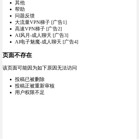
其他
帮助
问题反馈
大流量VPN梯子 [广告1]
高速VPN梯子 [广告2]
AI风月-成人聊天 [广告3]
AI电子魅魔-成人聊天 [广告4]
页面不存在
该页面可能因为如下原因无法访问
投稿已被删除
投稿正被重新审核
用户权限不足