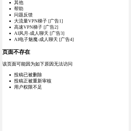
其他
帮助
问题反馈
大流量VPN梯子 [广告1]
高速VPN梯子 [广告2]
AI风月-成人聊天 [广告3]
AI电子魅魔-成人聊天 [广告4]
页面不存在
该页面可能因为如下原因无法访问
投稿已被删除
投稿正被重新审核
用户权限不足