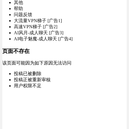
其他
帮助
问题反馈
大流量VPN梯子 [广告1]
高速VPN梯子 [广告2]
AI风月-成人聊天 [广告3]
AI电子魅魔-成人聊天 [广告4]
页面不存在
该页面可能因为如下原因无法访问
投稿已被删除
投稿正被重新审核
用户权限不足