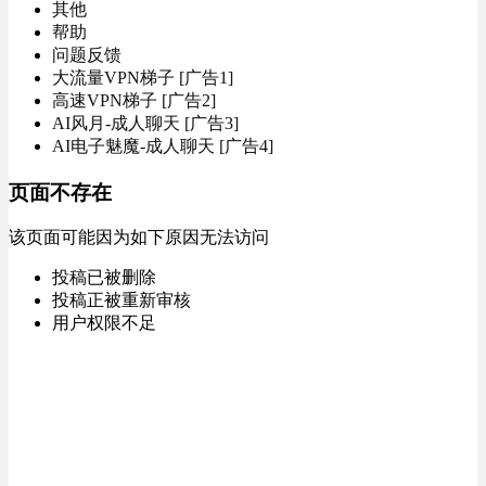
其他
帮助
问题反馈
大流量VPN梯子 [广告1]
高速VPN梯子 [广告2]
AI风月-成人聊天 [广告3]
AI电子魅魔-成人聊天 [广告4]
页面不存在
该页面可能因为如下原因无法访问
投稿已被删除
投稿正被重新审核
用户权限不足