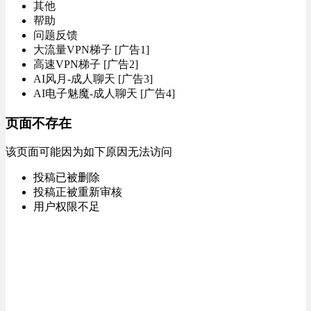
其他
帮助
问题反馈
大流量VPN梯子 [广告1]
高速VPN梯子 [广告2]
AI风月-成人聊天 [广告3]
AI电子魅魔-成人聊天 [广告4]
页面不存在
该页面可能因为如下原因无法访问
投稿已被删除
投稿正被重新审核
用户权限不足