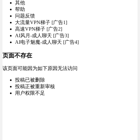
其他
帮助
问题反馈
大流量VPN梯子 [广告1]
高速VPN梯子 [广告2]
AI风月-成人聊天 [广告3]
AI电子魅魔-成人聊天 [广告4]
页面不存在
该页面可能因为如下原因无法访问
投稿已被删除
投稿正被重新审核
用户权限不足