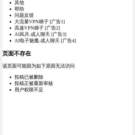
其他
帮助
问题反馈
大流量VPN梯子 [广告1]
高速VPN梯子 [广告2]
AI风月-成人聊天 [广告3]
AI电子魅魔-成人聊天 [广告4]
页面不存在
该页面可能因为如下原因无法访问
投稿已被删除
投稿正被重新审核
用户权限不足