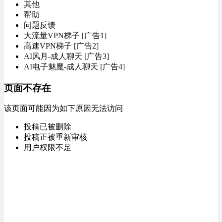
其他
帮助
问题反馈
大流量VPN梯子 [广告1]
高速VPN梯子 [广告2]
AI风月-成人聊天 [广告3]
AI电子魅魔-成人聊天 [广告4]
页面不存在
该页面可能因为如下原因无法访问
投稿已被删除
投稿正被重新审核
用户权限不足