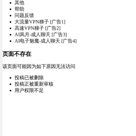
其他
帮助
问题反馈
大流量VPN梯子 [广告1]
高速VPN梯子 [广告2]
AI风月-成人聊天 [广告3]
AI电子魅魔-成人聊天 [广告4]
页面不存在
该页面可能因为如下原因无法访问
投稿已被删除
投稿正被重新审核
用户权限不足