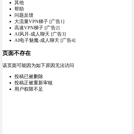
其他
帮助
问题反馈
大流量VPN梯子 [广告1]
高速VPN梯子 [广告2]
AI风月-成人聊天 [广告3]
AI电子魅魔-成人聊天 [广告4]
页面不存在
该页面可能因为如下原因无法访问
投稿已被删除
投稿正被重新审核
用户权限不足