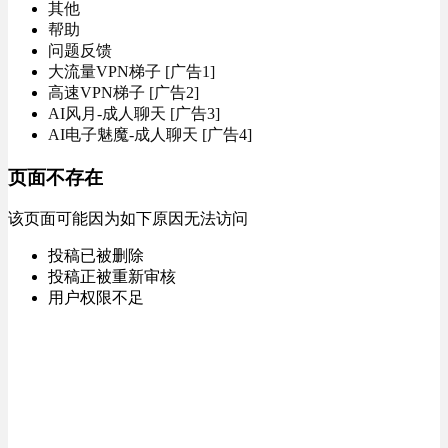
其他
帮助
问题反馈
大流量VPN梯子 [广告1]
高速VPN梯子 [广告2]
AI风月-成人聊天 [广告3]
AI电子魅魔-成人聊天 [广告4]
页面不存在
该页面可能因为如下原因无法访问
投稿已被删除
投稿正被重新审核
用户权限不足