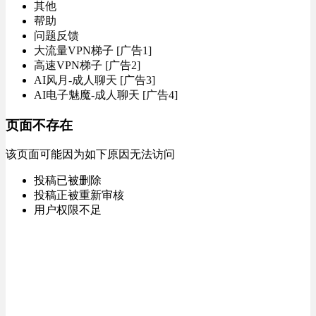
其他
帮助
问题反馈
大流量VPN梯子 [广告1]
高速VPN梯子 [广告2]
AI风月-成人聊天 [广告3]
AI电子魅魔-成人聊天 [广告4]
页面不存在
该页面可能因为如下原因无法访问
投稿已被删除
投稿正被重新审核
用户权限不足