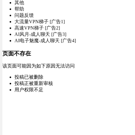
其他
帮助
问题反馈
大流量VPN梯子 [广告1]
高速VPN梯子 [广告2]
AI风月-成人聊天 [广告3]
AI电子魅魔-成人聊天 [广告4]
页面不存在
该页面可能因为如下原因无法访问
投稿已被删除
投稿正被重新审核
用户权限不足