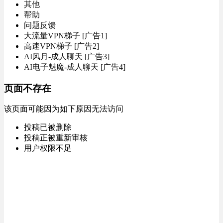
其他
帮助
问题反馈
大流量VPN梯子 [广告1]
高速VPN梯子 [广告2]
AI风月-成人聊天 [广告3]
AI电子魅魔-成人聊天 [广告4]
页面不存在
该页面可能因为如下原因无法访问
投稿已被删除
投稿正被重新审核
用户权限不足