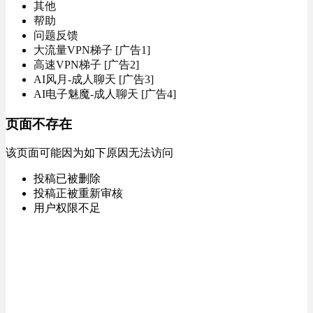
其他
帮助
问题反馈
大流量VPN梯子 [广告1]
高速VPN梯子 [广告2]
AI风月-成人聊天 [广告3]
AI电子魅魔-成人聊天 [广告4]
页面不存在
该页面可能因为如下原因无法访问
投稿已被删除
投稿正被重新审核
用户权限不足