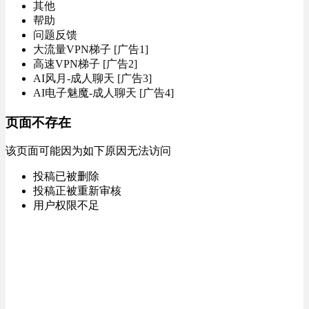
其他
帮助
问题反馈
大流量VPN梯子 [广告1]
高速VPN梯子 [广告2]
AI风月-成人聊天 [广告3]
AI电子魅魔-成人聊天 [广告4]
页面不存在
该页面可能因为如下原因无法访问
投稿已被删除
投稿正被重新审核
用户权限不足