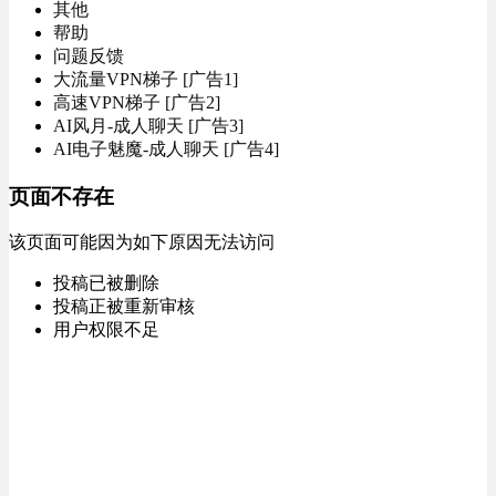
其他
帮助
问题反馈
大流量VPN梯子 [广告1]
高速VPN梯子 [广告2]
AI风月-成人聊天 [广告3]
AI电子魅魔-成人聊天 [广告4]
页面不存在
该页面可能因为如下原因无法访问
投稿已被删除
投稿正被重新审核
用户权限不足