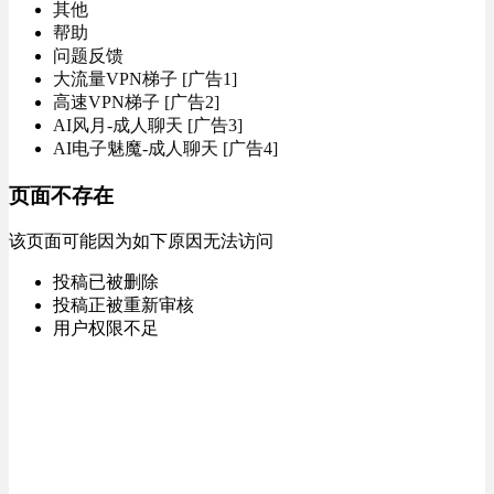
其他
帮助
问题反馈
大流量VPN梯子 [广告1]
高速VPN梯子 [广告2]
AI风月-成人聊天 [广告3]
AI电子魅魔-成人聊天 [广告4]
页面不存在
该页面可能因为如下原因无法访问
投稿已被删除
投稿正被重新审核
用户权限不足