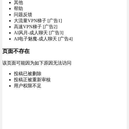
其他
帮助
问题反馈
大流量VPN梯子 [广告1]
高速VPN梯子 [广告2]
AI风月-成人聊天 [广告3]
AI电子魅魔-成人聊天 [广告4]
页面不存在
该页面可能因为如下原因无法访问
投稿已被删除
投稿正被重新审核
用户权限不足