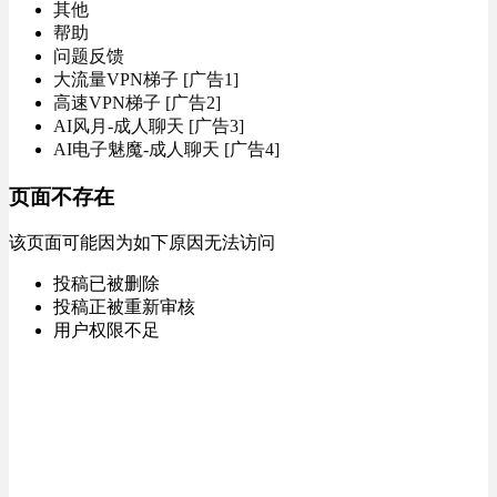
其他
帮助
问题反馈
大流量VPN梯子 [广告1]
高速VPN梯子 [广告2]
AI风月-成人聊天 [广告3]
AI电子魅魔-成人聊天 [广告4]
页面不存在
该页面可能因为如下原因无法访问
投稿已被删除
投稿正被重新审核
用户权限不足