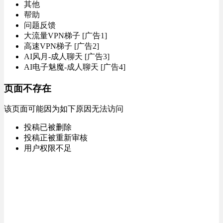
其他
帮助
问题反馈
大流量VPN梯子 [广告1]
高速VPN梯子 [广告2]
AI风月-成人聊天 [广告3]
AI电子魅魔-成人聊天 [广告4]
页面不存在
该页面可能因为如下原因无法访问
投稿已被删除
投稿正被重新审核
用户权限不足