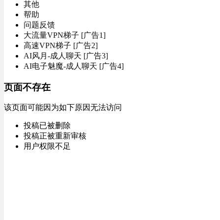
其他
帮助
问题反馈
大流量VPN梯子 [广告1]
高速VPN梯子 [广告2]
AI风月-成人聊天 [广告3]
AI电子魅魔-成人聊天 [广告4]
页面不存在
该页面可能因为如下原因无法访问
投稿已被删除
投稿正被重新审核
用户权限不足