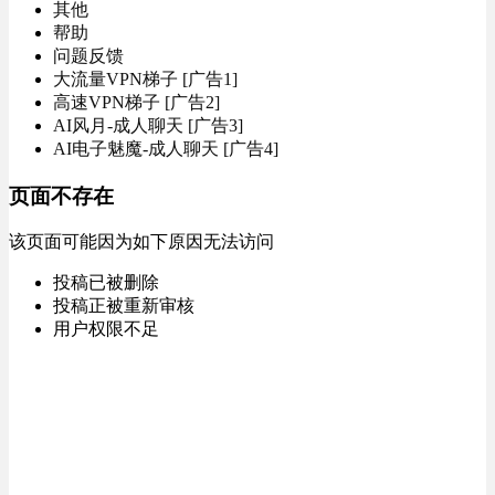
其他
帮助
问题反馈
大流量VPN梯子 [广告1]
高速VPN梯子 [广告2]
AI风月-成人聊天 [广告3]
AI电子魅魔-成人聊天 [广告4]
页面不存在
该页面可能因为如下原因无法访问
投稿已被删除
投稿正被重新审核
用户权限不足