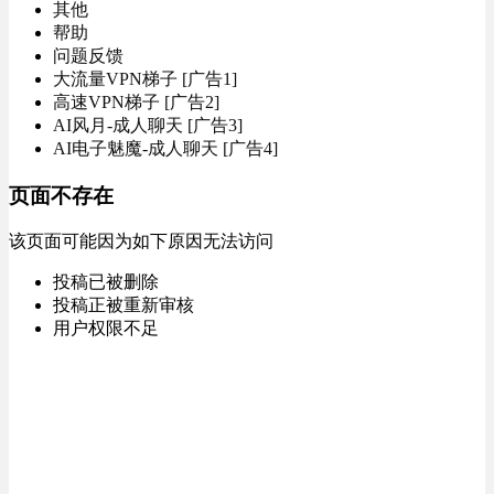
其他
帮助
问题反馈
大流量VPN梯子 [广告1]
高速VPN梯子 [广告2]
AI风月-成人聊天 [广告3]
AI电子魅魔-成人聊天 [广告4]
页面不存在
该页面可能因为如下原因无法访问
投稿已被删除
投稿正被重新审核
用户权限不足