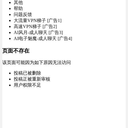
其他
帮助
问题反馈
大流量VPN梯子 [广告1]
高速VPN梯子 [广告2]
AI风月-成人聊天 [广告3]
AI电子魅魔-成人聊天 [广告4]
页面不存在
该页面可能因为如下原因无法访问
投稿已被删除
投稿正被重新审核
用户权限不足