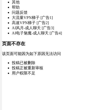
其他
帮助
问题反馈
大流量VPN梯子 [广告1]
高速VPN梯子 [广告2]
AI风月-成人聊天 [广告3]
AI电子魅魔-成人聊天 [广告4]
页面不存在
该页面可能因为如下原因无法访问
投稿已被删除
投稿正被重新审核
用户权限不足