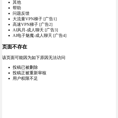
其他
帮助
问题反馈
大流量VPN梯子 [广告1]
高速VPN梯子 [广告2]
AI风月-成人聊天 [广告3]
AI电子魅魔-成人聊天 [广告4]
页面不存在
该页面可能因为如下原因无法访问
投稿已被删除
投稿正被重新审核
用户权限不足