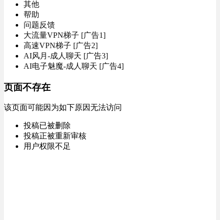
其他
帮助
问题反馈
大流量VPN梯子 [广告1]
高速VPN梯子 [广告2]
AI风月-成人聊天 [广告3]
AI电子魅魔-成人聊天 [广告4]
页面不存在
该页面可能因为如下原因无法访问
投稿已被删除
投稿正被重新审核
用户权限不足