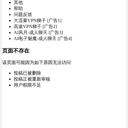
其他
帮助
问题反馈
大流量VPN梯子 [广告1]
高速VPN梯子 [广告2]
AI风月-成人聊天 [广告3]
AI电子魅魔-成人聊天 [广告4]
页面不存在
该页面可能因为如下原因无法访问
投稿已被删除
投稿正被重新审核
用户权限不足