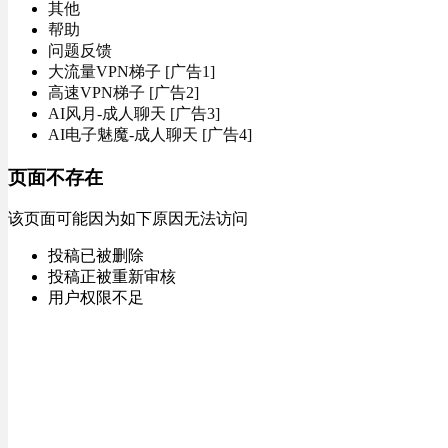
其他
帮助
问题反馈
大流量VPN梯子 [广告1]
高速VPN梯子 [广告2]
AI风月-成人聊天 [广告3]
AI电子魅魔-成人聊天 [广告4]
页面不存在
该页面可能因为如下原因无法访问
投稿已被删除
投稿正被重新审核
用户权限不足