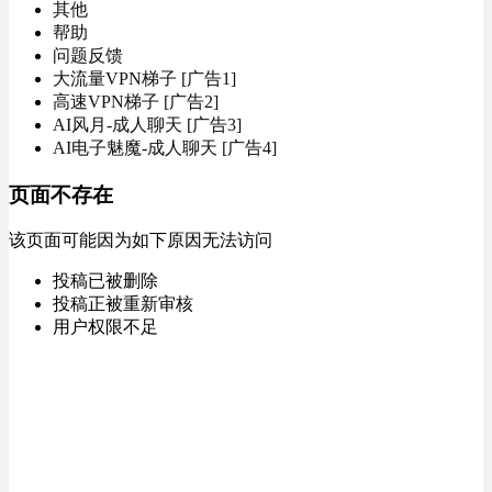
其他
帮助
问题反馈
大流量VPN梯子 [广告1]
高速VPN梯子 [广告2]
AI风月-成人聊天 [广告3]
AI电子魅魔-成人聊天 [广告4]
页面不存在
该页面可能因为如下原因无法访问
投稿已被删除
投稿正被重新审核
用户权限不足