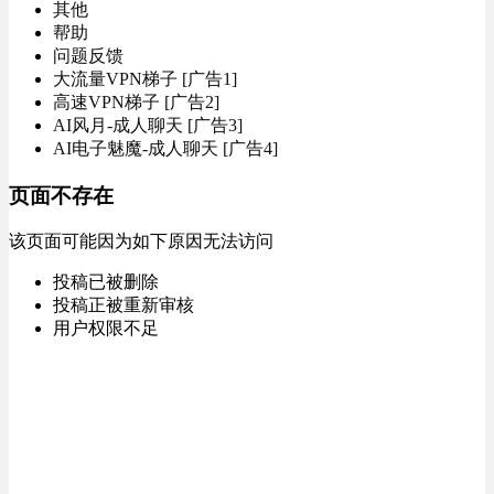
其他
帮助
问题反馈
大流量VPN梯子 [广告1]
高速VPN梯子 [广告2]
AI风月-成人聊天 [广告3]
AI电子魅魔-成人聊天 [广告4]
页面不存在
该页面可能因为如下原因无法访问
投稿已被删除
投稿正被重新审核
用户权限不足