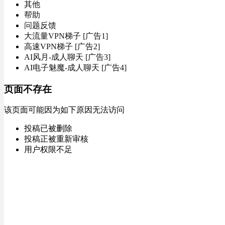
其他
帮助
问题反馈
大流量VPN梯子 [广告1]
高速VPN梯子 [广告2]
AI风月-成人聊天 [广告3]
AI电子魅魔-成人聊天 [广告4]
页面不存在
该页面可能因为如下原因无法访问
投稿已被删除
投稿正被重新审核
用户权限不足