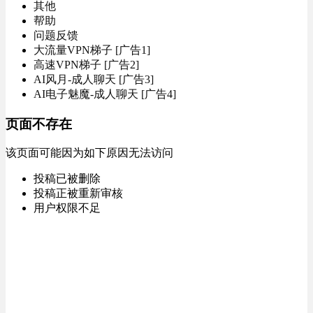
其他
帮助
问题反馈
大流量VPN梯子 [广告1]
高速VPN梯子 [广告2]
AI风月-成人聊天 [广告3]
AI电子魅魔-成人聊天 [广告4]
页面不存在
该页面可能因为如下原因无法访问
投稿已被删除
投稿正被重新审核
用户权限不足